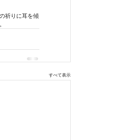
の祈りに耳を傾
。
すべて表示