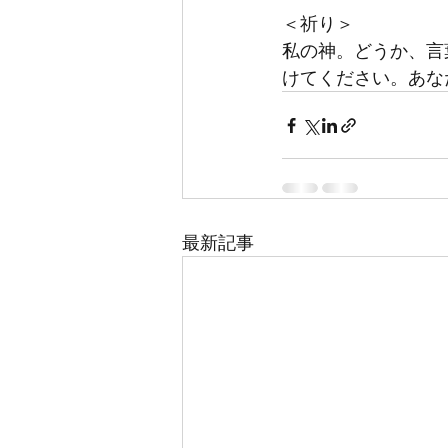
＜祈り＞
私の神。どうか、言
けてください。あな
最新記事