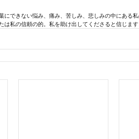
葉にできない悩み、痛み、苦しみ、悲しみの中にある私
たは私の信頼の的。私を助け出してくださると信じます