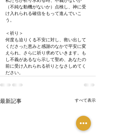
私たちが祈り求める時、不義がないか
（不純な動機がないか）点検し、神に受
け入れられる確信をもって進んでいこ
う。
＜祈り＞
何度も迫りくる不安に対し、救い出して
くださった恵みと感謝のなかで平安に変
えられ、さらに祈り求めていきます。も
し不義があるなら示して聖め、あなたの
前に受け入れられる祈りとなさしめてく
ださい。
最新記事
すべて表示